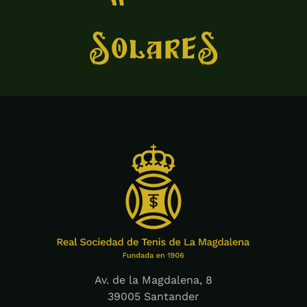
Av. de la Magdalena, 8
39005 Santander