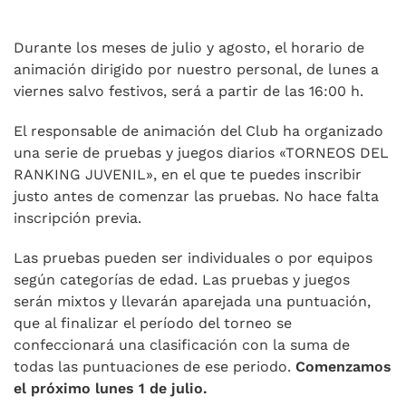
Durante los meses de julio y agosto, el horario de
animación dirigido por nuestro personal, de lunes a
viernes salvo festivos, será a partir de las 16:00 h.
El responsable de animación del Club ha organizado
una serie de pruebas y juegos diarios «TORNEOS DEL
RANKING JUVENIL», en el que te puedes inscribir
justo antes de comenzar las pruebas. No hace falta
inscripción previa.
Las pruebas pueden ser individuales o por equipos
según categorías de edad. Las pruebas y juegos
serán mixtos y llevarán aparejada una puntuación,
que al finalizar el período del torneo se
confeccionará una clasificación con la suma de
todas las puntuaciones de ese periodo.
Comenzamos
el próximo lunes 1 de julio.