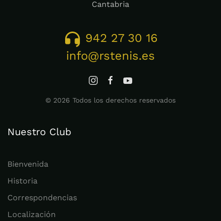
Cantabria
942 27 30 16
info@rstenis.es
©
2026
Todos los derechos reservados
Nuestro Club
Bienvenida
Historia
Correspondencias
Localización