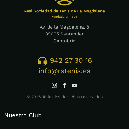
Av. de la Magdalena, 8
39005 Santander
Cantabria
942 27 30 16
info@rstenis.es
©
2026
Todos los derechos reservados
Nuestro Club