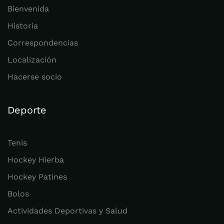
Bienvenida
Historia
Correspondencias
Localización
Hacerse socio
Deporte
Tenis
Hockey Hierba
Hockey Patines
Bolos
Actividades Deportivas y Salud