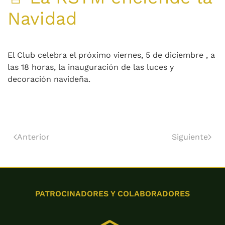
Navidad
El Club celebra el próximo viernes, 5 de diciembre , a
las 18 horas, la inauguración de las luces y
decoración navideña.
Anterior
Siguiente
PATROCINADORES Y COLABORADORES