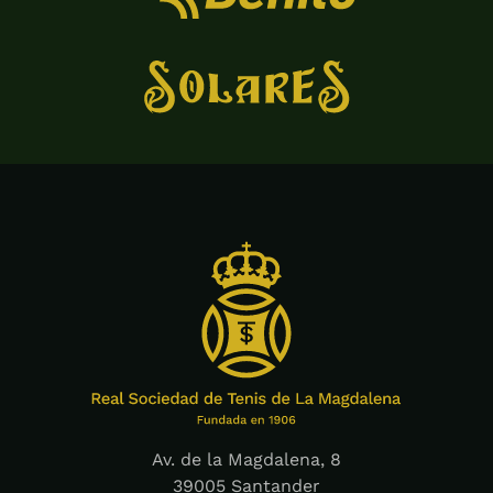
Av. de la Magdalena, 8
39005 Santander