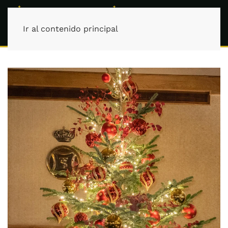
Ir al contenido principal