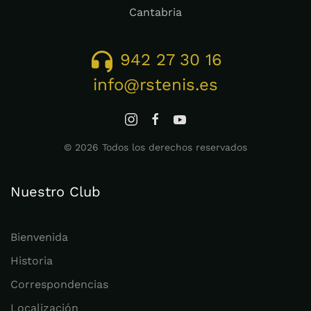
Cantabria
942 27 30 16
info@rstenis.es
©
2026
Todos los derechos reservados
Nuestro Club
Bienvenida
Historia
Correspondencias
Localización