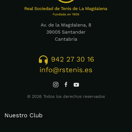
Av. de la Magdalena, 8
39005 Santander
Cantabria
942 27 30 16
info@rstenis.es
©
2026
Todos los derechos reservados
Nuestro Club