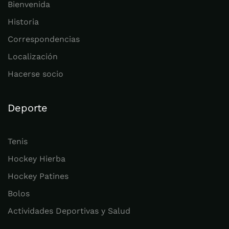
Bienvenida
Historia
Correspondencias
Localización
Hacerse socio
Deporte
Tenis
Hockey Hierba
Hockey Patines
Bolos
Actividades Deportivas y Salud