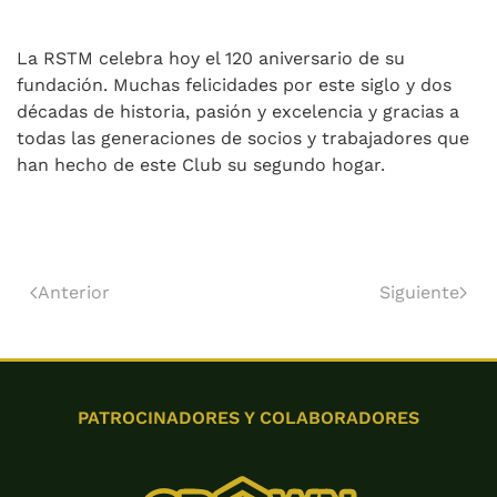
La RSTM celebra hoy el 120 aniversario de su
fundación. Muchas felicidades por este siglo y dos
décadas de historia, pasión y excelencia y gracias a
todas las generaciones de socios y trabajadores que
han hecho de este Club su segundo hogar.
Anterior
Siguiente
PATROCINADORES Y COLABORADORES