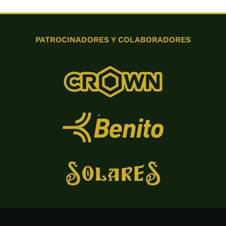
PATROCINADORES Y COLABORADORES