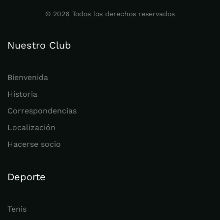
©
2026
Todos los derechos reservados
Nuestro Club
Bienvenida
Historia
Correspondencias
Localización
Hacerse socio
Deporte
Tenis