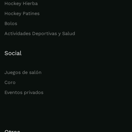
Hockey Hierba
Hockey Patines
Bolos
Actividades Deportivas y Salud
Social
Juegos de salón
Coro
Eventos privados