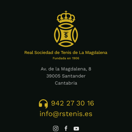
Av. de la Magdalena, 8
39005 Santander
Cantabria
942 27 30 16
info@rstenis.es