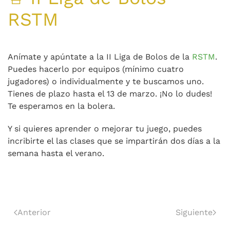
RSTM
Anímate y apúntate a la II Liga de Bolos de la
RSTM
.
Puedes hacerlo por equipos (mínimo cuatro
jugadores) o individualmente y te buscamos uno.
Tienes de plazo hasta el 13 de marzo. ¡No lo dudes!
Te esperamos en la bolera.
Y si quieres aprender o mejorar tu juego, puedes
incribirte el las clases que se impartirán dos días a la
semana hasta el verano.
Anterior
Siguiente