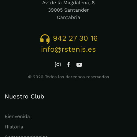
Av. de la Magdalena, 8
39005 Santander
Cantabria
942 27 30 16
info@rstenis.es
©
2026
Todos los derechos reservados
Nuestro Club
Bienvenida
Historia