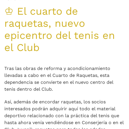
♔ El cuarto de
raquetas, nuevo
epicentro del tenis en
el Club
Tras las obras de reforma y acondicionamiento
llevadas a cabo en el Cuarto de Raquetas, esta
dependencia se convierte en el nuevo centro del
tenis dentro del Club.
Así, además de encordar raquetas, los socios
interesados podrán adquirir aquí todo el material
deportivo relacionado con la práctica del tenis que
hasta ahora venía vendiéndose en Conserjería o en el