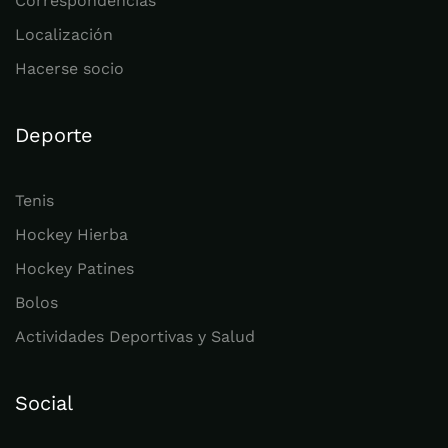
Correspondencias
Localización
Hacerse socio
Deporte
Tenis
Hockey Hierba
Hockey Patines
Bolos
Actividades Deportivas y Salud
Social