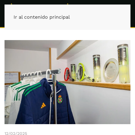
Ir al contenido principal
12/02/2025