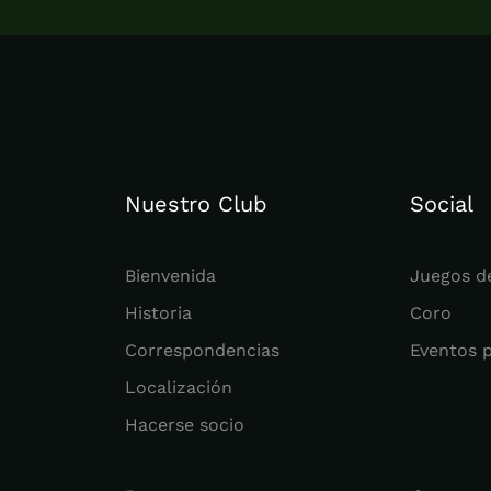
Nuestro Club
Social
Bienvenida
Juegos d
Historia
Coro
Correspondencias
Eventos 
Localización
Hacerse socio