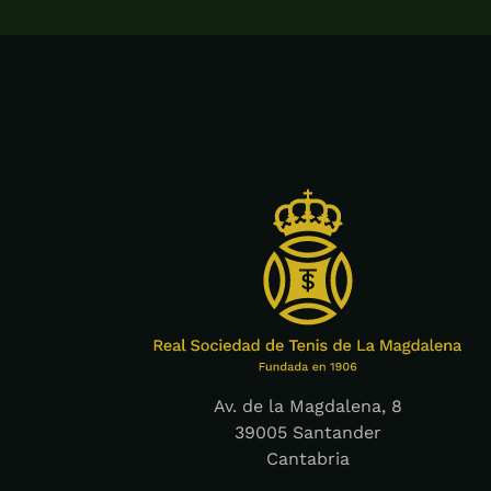
Av. de la Magdalena, 8
39005 Santander
Cantabria