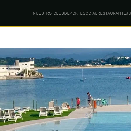
NUESTRO CLUB
DEPORTE
SOCIAL
RESTAURANTE
JU