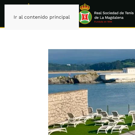
Ir al contenido principal