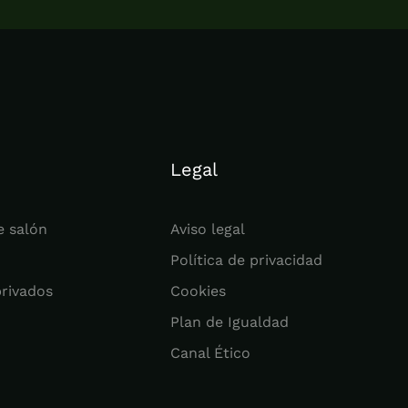
Legal
e salón
Aviso legal
Política de privacidad
privados
Cookies
Plan de Igualdad
Canal Ético