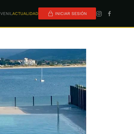
VENIL
ACTUALIDAD
INICIAR SESIÓN