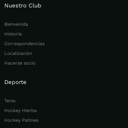
Nuestro Club
Bienvenida
Historia
Correspondencias
Localización
Hacerse socio
Deporte
Tenis
Hockey Hierba
Hockey Patines