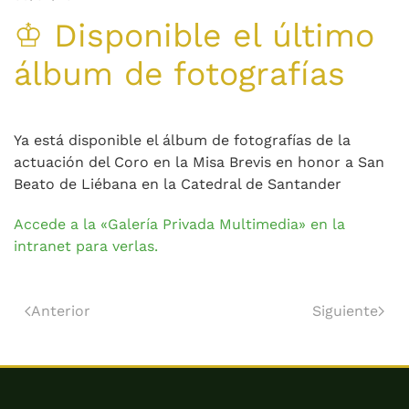
♔ Disponible el último
álbum de fotografías
Ya está disponible el álbum de fotografías de la
actuación del Coro en la Misa Brevis en honor a San
Beato de Liébana en la Catedral de Santander
Accede a la «Galería Privada Multimedia» en la
intranet para verlas.
Anterior
Siguiente