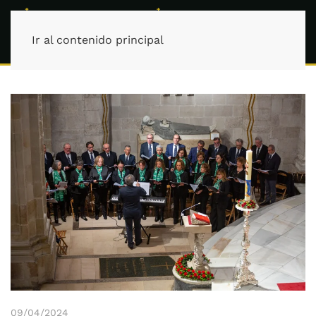
Ir al contenido principal
09/04/2024