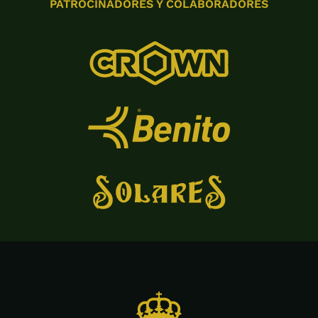
PATROCINADORES Y COLABORADORES