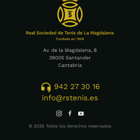
Av. de la Magdalena, 8
39005 Santander
Cantabria
942 27 30 16
info@rstenis.es
©
2026
Todos los derechos reservados