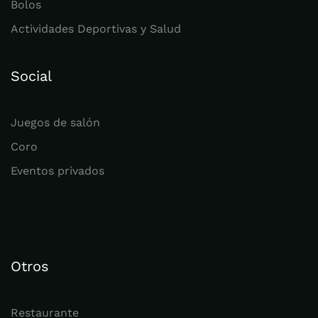
Bolos
Actividades Deportivas y Salud
Social
Juegos de salón
Coro
Eventos privados
Otros
Restaurante