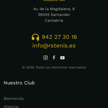
Av. de la Magdalena, 8
39005 Santander
Cantabria
942 27 30 16
info@rstenis.es
©
2026
Todos los derechos reservados
Nuestro Club
Bienvenida
Historia