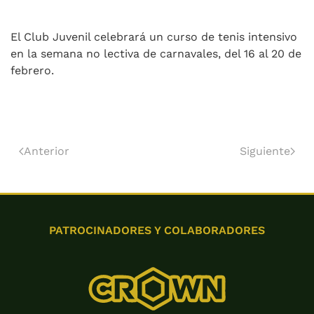
El Club Juvenil celebrará un curso de tenis intensivo
en la semana no lectiva de carnavales, del 16 al 20 de
febrero.
Anterior
Siguiente
PATROCINADORES Y COLABORADORES