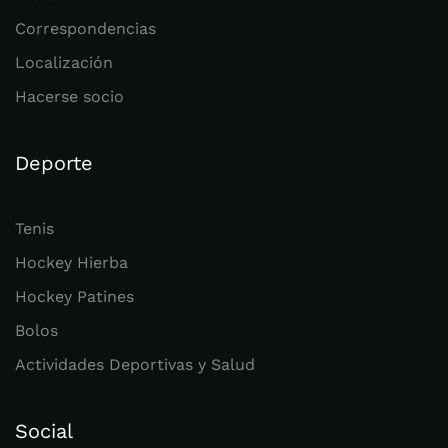
Correspondencias
Localización
Hacerse socio
Deporte
Tenis
Hockey Hierba
Hockey Patines
Bolos
Actividades Deportivas y Salud
Social