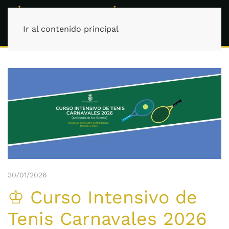
Ir al contenido principal
30/01/2026
♔ Curso Intensivo de
Tenis Carnavales 2026