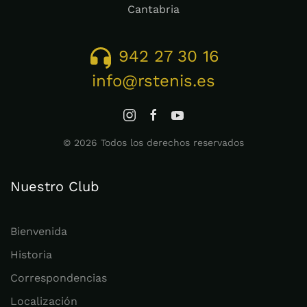
Cantabria
942 27 30 16
info@rstenis.es
©
2026
Todos los derechos reservados
Nuestro Club
Bienvenida
Historia
Correspondencias
Localización