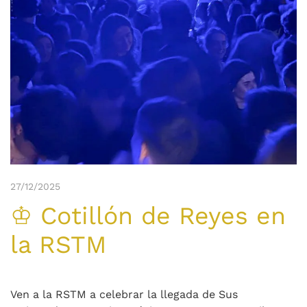
27/12/2025
♔ Cotillón de Reyes en
la RSTM
Ven a la RSTM a celebrar la llegada de Sus