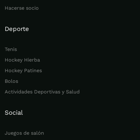
Hacerse socio
Deporte
Tenis
Hockey Hierba
Hockey Patines
Bolos
Actividades Deportivas y Salud
Social
Juegos de salón