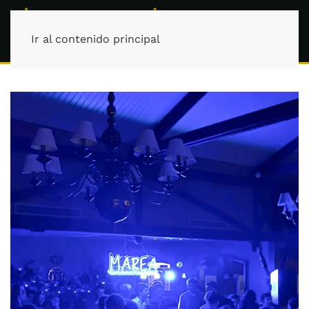
Ir al contenido principal