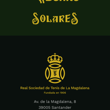
Av. de la Magdalena, 8
39005 Santander