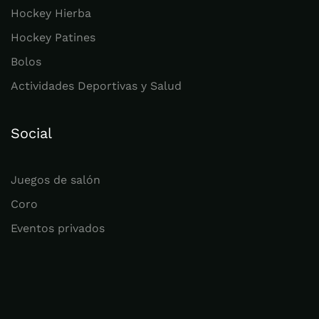
Hockey Hierba
Hockey Patines
Bolos
Actividades Deportivas y Salud
Social
Juegos de salón
Coro
Eventos privados