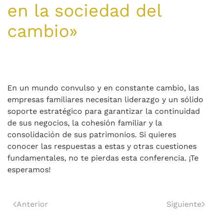
en la sociedad del
cambio»
En un mundo convulso y en constante cambio, las
empresas familiares necesitan liderazgo y un sólido
soporte estratégico para garantizar la continuidad
de sus negocios, la cohesión familiar y la
consolidación de sus patrimonios. Si quieres
conocer las respuestas a estas y otras cuestiones
fundamentales, no te pierdas esta conferencia. ¡Te
esperamos!
Anterior
Siguiente