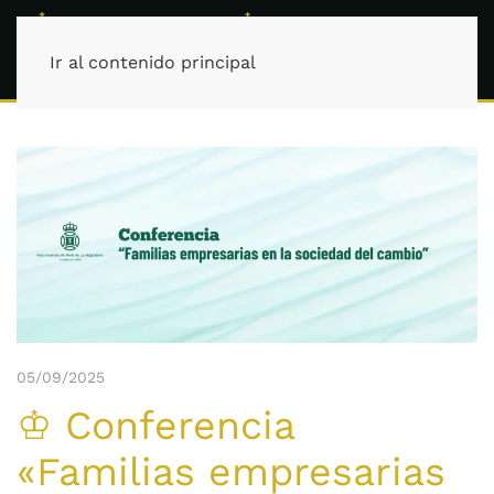
Ir al contenido principal
05/09/2025
♔ Conferencia
«Familias empresarias