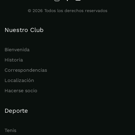
©
2026
Todos los derechos reservados
Nuestro Club
Bienvenida
Historia
Correspondencias
Localización
Hacerse socio
Deporte
Tenis