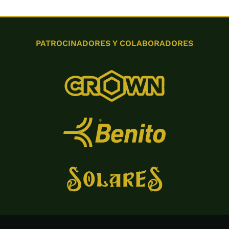
PATROCINADORES Y COLABORADORES