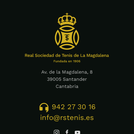
Av. de la Magdalena, 8
39005 Santander
Cantabria
942 27 30 16
info@rstenis.es