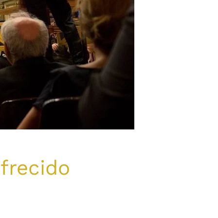
frecido