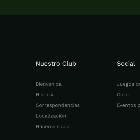
Nuestro Club
Social
Bienvenida
Juegos d
Historia
Coro
Correspondencias
Eventos 
Localización
Hacerse socio