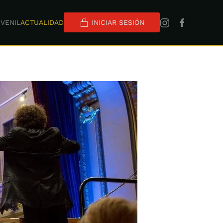
VENIL
ACTUALIDAD
INICIAR SESIÓN