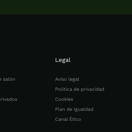
Legal
e salón
Aviso legal
Política de privacidad
privados
Cookies
Plan de Igualdad
Canal Ético