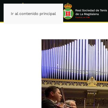
Ir al contenido principal