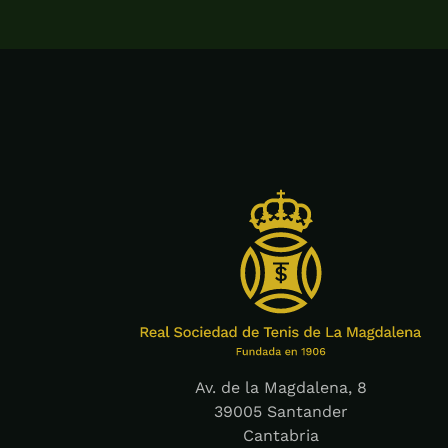
Av. de la Magdalena, 8
39005 Santander
Cantabria