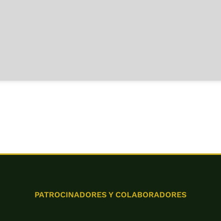
PATROCINADORES Y COLABORADORES