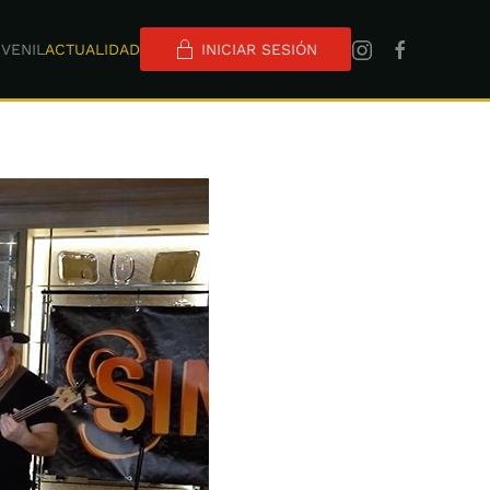
VENIL
ACTUALIDAD
INICIAR SESIÓN