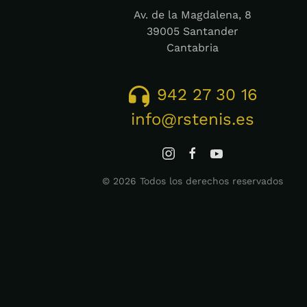
Av. de la Magdalena, 8
39005 Santander
Cantabria
942 27 30 16
info@rstenis.es
©
2026
Todos los derechos reservados