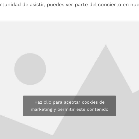
ortunidad de asistir, puedes ver parte del concierto en nu
Haz clic para aceptar cookies de
marketing y permitir este contenido