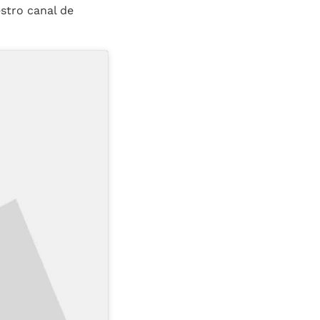
estro canal de