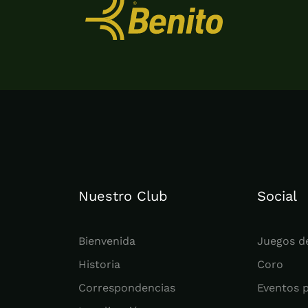
Nuestro Club
Social
Bienvenida
Juegos d
Historia
Coro
Correspondencias
Eventos 