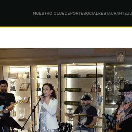
NUESTRO CLUB
DEPORTE
SOCIAL
RESTAURANTE
JU