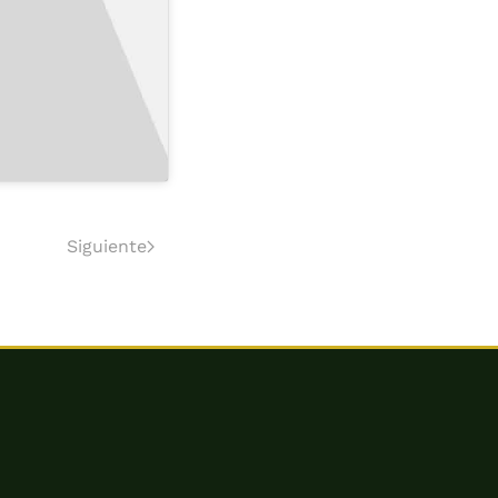
Siguiente