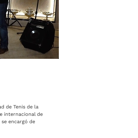
ad de Tenis de la
e internacional de
 se encargó de