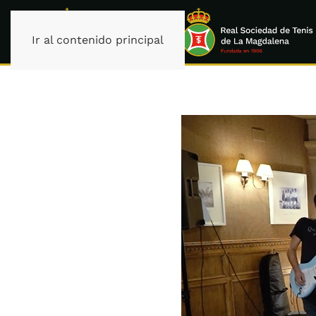
Ir al contenido principal