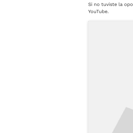
Si no tuviste la op
YouTube.