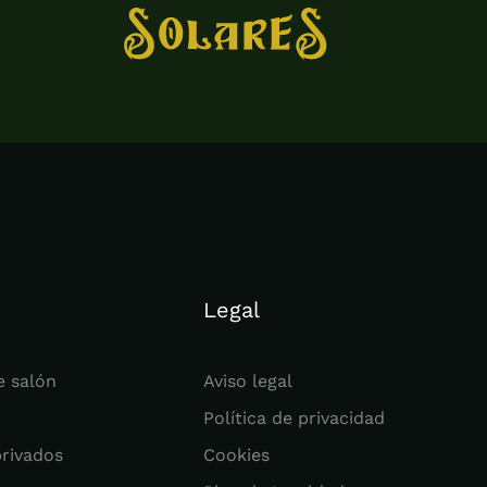
Legal
e salón
Aviso legal
Política de privacidad
privados
Cookies