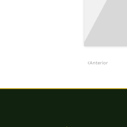
Anterior