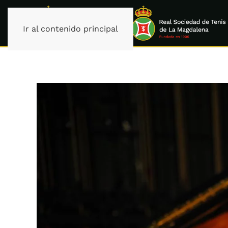
Ir al contenido principal