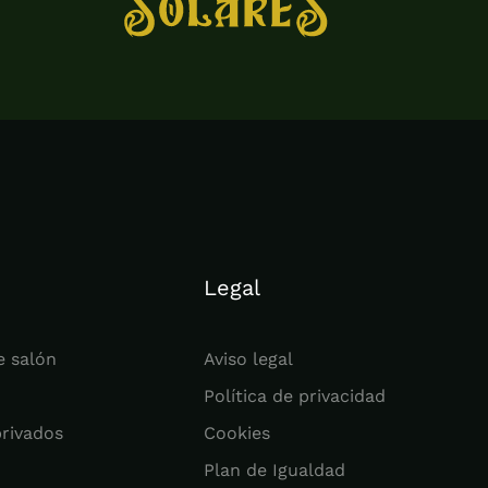
Legal
e salón
Aviso legal
Política de privacidad
privados
Cookies
Plan de Igualdad