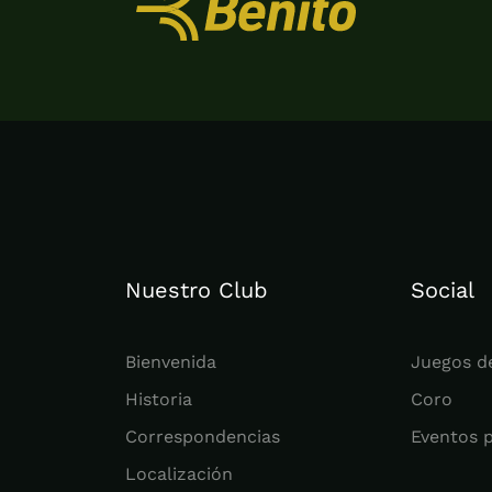
Nuestro Club
Social
Bienvenida
Juegos d
Historia
Coro
Correspondencias
Eventos 
Localización