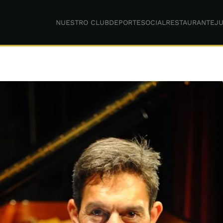
NUESTRO CLUB
DEPORTE
SOCIAL
RESTAURANTE
JU