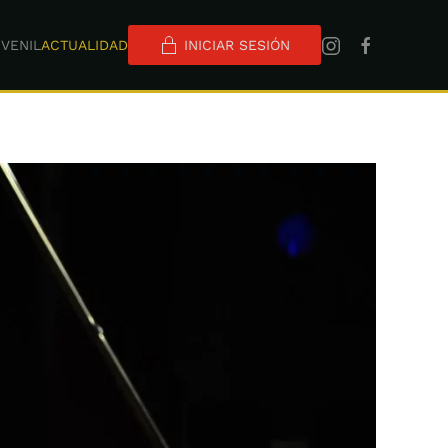
VENIL
ACTUALIDAD
INICIAR SESIÓN