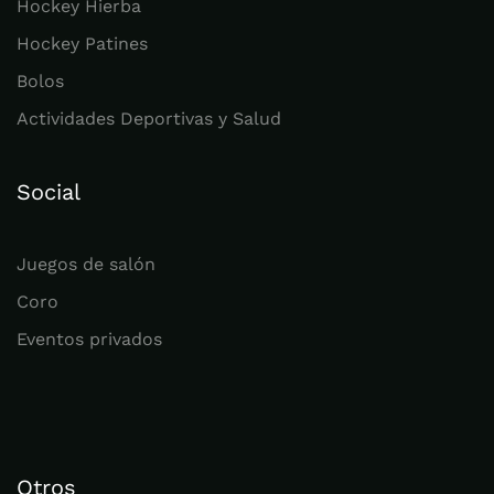
Hockey Hierba
Hockey Patines
Bolos
Actividades Deportivas y Salud
Social
Juegos de salón
Coro
Eventos privados
Otros