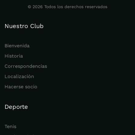
©
2026
Todos los derechos reservados
Nuestro Club
Bienvenida
Historia
Correspondencias
Localización
Hacerse socio
Deporte
Tenis