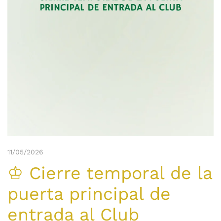
11/05/2026
♔ Cierre temporal de la
puerta principal de
entrada al Club