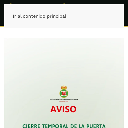
Ir al contenido principal