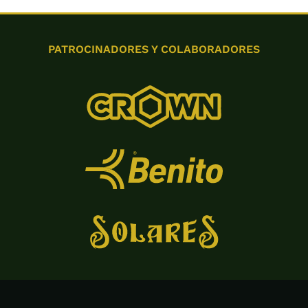
PATROCINADORES Y COLABORADORES