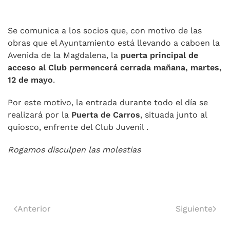
Se comunica a los socios que, con motivo de las
obras que el Ayuntamiento está llevando a caboen la
Avenida de la Magdalena, la
puerta principal de
acceso al Club
permencerá cerrada mañana, martes,
12 de mayo
.
Por este motivo, la entrada durante todo el día se
realizará por la
Puerta de Carros
, situada junto al
quiosco, enfrente del Club Juvenil .
Rogamos disculpen las molestias
Anterior
Siguiente