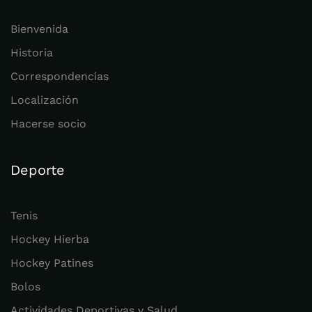
Bienvenida
Historia
Correspondencias
Localización
Hacerse socio
Deporte
Tenis
Hockey Hierba
Hockey Patines
Bolos
Actividades Deportivas y Salud