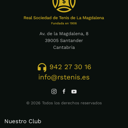
Av. de la Magdalena, 8
39005 Santander
Cantabria
942 27 30 16
info@rstenis.es
©
2026
Todos los derechos reservados
Nuestro Club