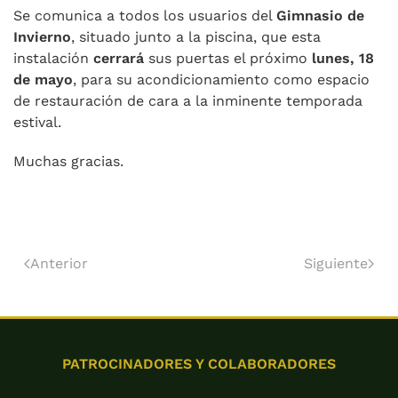
Se comunica a todos los usuarios del
Gimnasio de
Invierno
, situado junto a la piscina, que esta
instalación
cerrará
sus puertas el próximo
lunes, 18
de mayo
, para su acondicionamiento como espacio
de restauración de cara a la inminente temporada
estival.
Muchas gracias.
Anterior
Siguiente
PATROCINADORES Y COLABORADORES