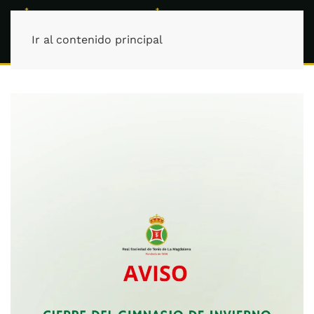
Ir al contenido principal