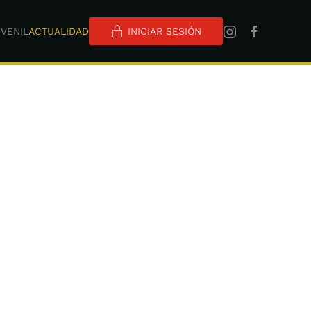
VENIL
ACTUALIDAD
INICIAR SESIÓN