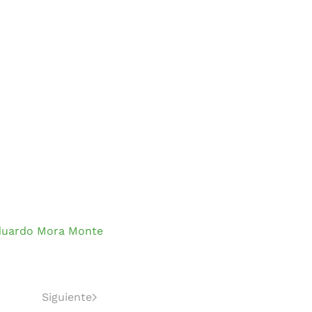
 Eduardo Mora Monte
Siguiente