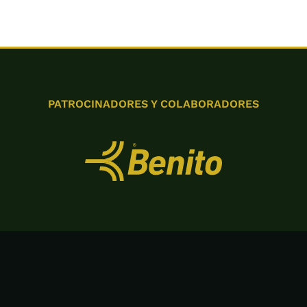
PATROCINADORES Y COLABORADORES