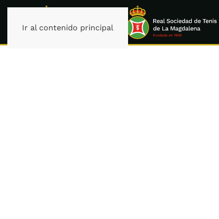
Ir al contenido principal