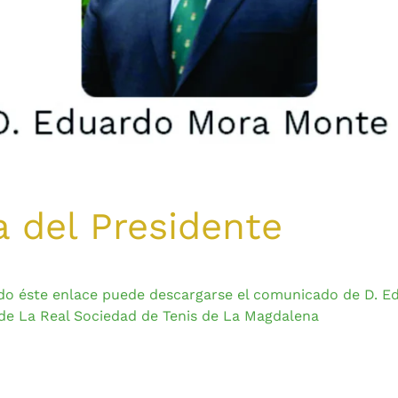
 del Presidente
endo éste enlace puede descargarse el comunicado de D.
 de La Real Sociedad de Tenis de La Magdalena