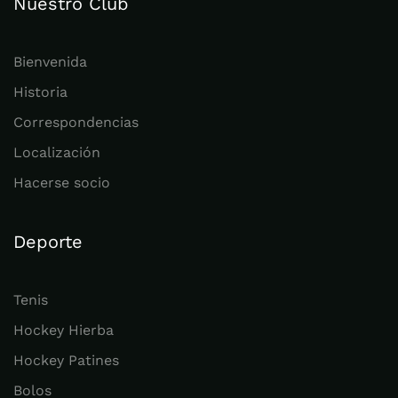
Nuestro Club
Bienvenida
Historia
Correspondencias
Localización
Hacerse socio
Deporte
Tenis
Hockey Hierba
Hockey Patines
Bolos