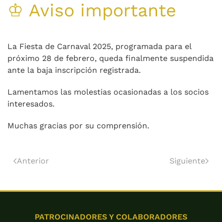
♔ Aviso importante
La Fiesta de Carnaval 2025, programada para el
próximo 28 de febrero, queda finalmente suspendida
ante la baja inscripción registrada.
Lamentamos las molestias ocasionadas a los socios
interesados.
Muchas gracias por su comprensión.
Anterior
Siguiente
PATROCINADORES Y COLABORADORES