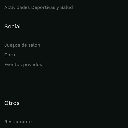
Actividades Deportivas y Salud
Social
Juegos de salón
Coro
Eventos privados
Otros
Restaurante