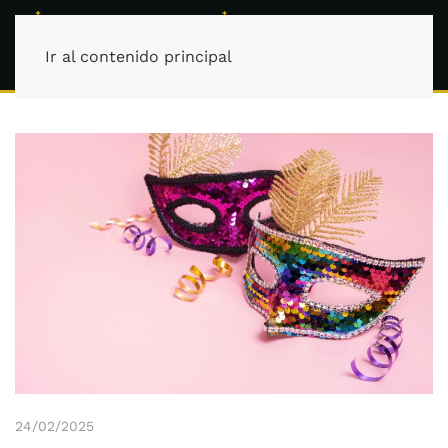
Ir al contenido principal
24/02/2025