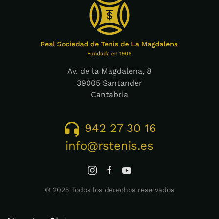
Av. de la Magdalena, 8
39005 Santander
Cantabria
942 27 30 16
info@rstenis.es
©
2026
Todos los derechos reservados