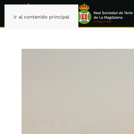
Ir al contenido principal