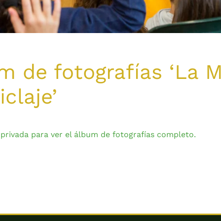
 de fotografías ‘La M
iclaje’
 privada para ver el álbum de fotografías completo.