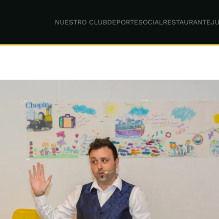
NUESTRO CLUB
DEPORTE
SOCIAL
RESTAURANTE
JU