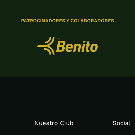
PATROCINADORES Y COLABORADORES
Nuestro Club
Social