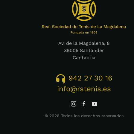
Av. de la Magdalena, 8
39005 Santander
Cantabria
942 27 30 16
info@rstenis.es
©
2026
Todos los derechos reservados