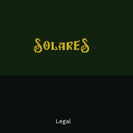
Legal