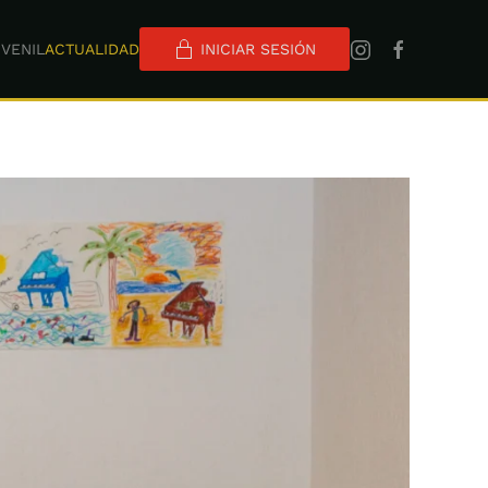
VENIL
ACTUALIDAD
INICIAR SESIÓN