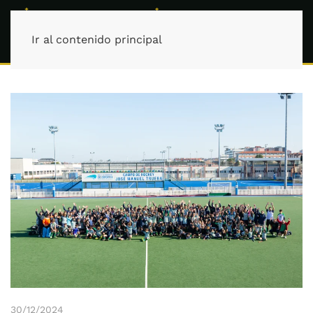
Ir al contenido principal
30/12/2024