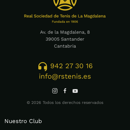
Av. de la Magdalena, 8
39005 Santander
Cantabria
942 27 30 16
info@rstenis.es
©
2026
Todos los derechos reservados
Nuestro Club