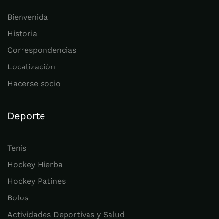
Bienvenida
Historia
Correspondencias
Localización
Hacerse socio
Deporte
Tenis
Hockey Hierba
Hockey Patines
Bolos
Actividades Deportivas y Salud