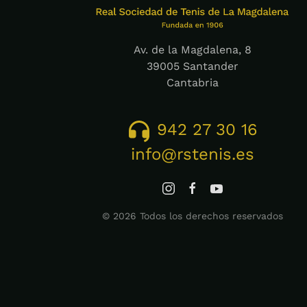
Av. de la Magdalena, 8
39005 Santander
Cantabria
942 27 30 16
info@rstenis.es
©
2026
Todos los derechos reservados