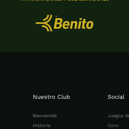
Nuestro Club
Social
Bienvenida
Juegos d
Historia
Coro