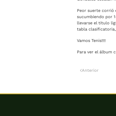
Peor suerte corrió 
sucumbiendo por 1-
llevarse el título 
tabla clasificatoria
Vamos Tenis!!!!
Para ver el álbum 
Anterior