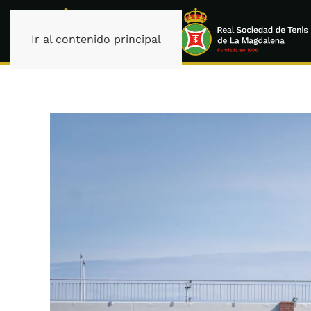
Ir al contenido principal