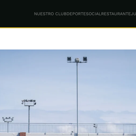
NUESTRO CLUB
DEPORTE
SOCIAL
RESTAURANTE
JU