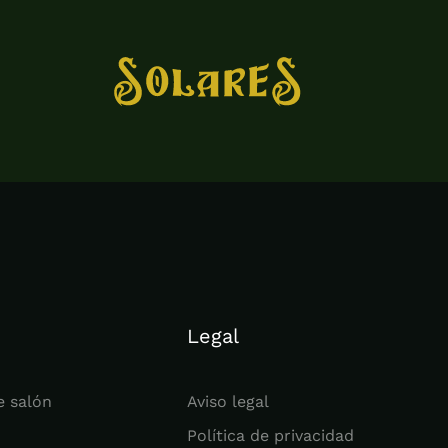
Legal
e salón
Aviso legal
Política de privacidad