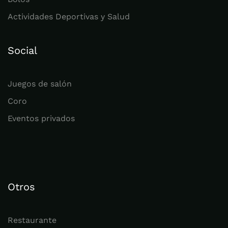
Actividades Deportivas y Salud
Social
Juegos de salón
Coro
Eventos privados
Otros
Restaurante