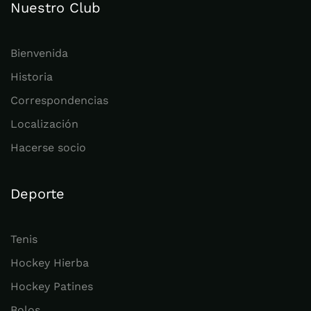
Nuestro Club
Bienvenida
Historia
Correspondencias
Localización
Hacerse socio
Deporte
Tenis
Hockey Hierba
Hockey Patines
Bolos