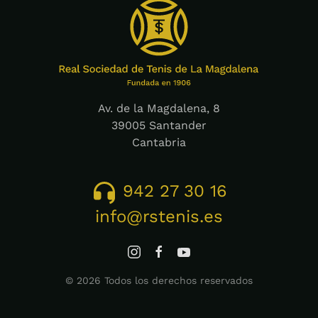
Av. de la Magdalena, 8
39005 Santander
Cantabria
942 27 30 16
info@rstenis.es
©
2026
Todos los derechos reservados