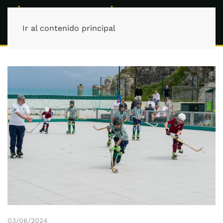
Ir al contenido principal
03/06/2024