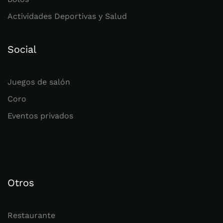
Actividades Deportivas y Salud
Social
Juegos de salón
Coro
Eventos privados
Otros
Restaurante