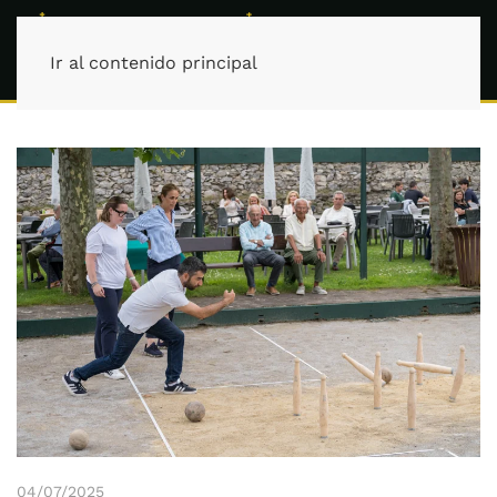
Ir al contenido principal
04/07/2025