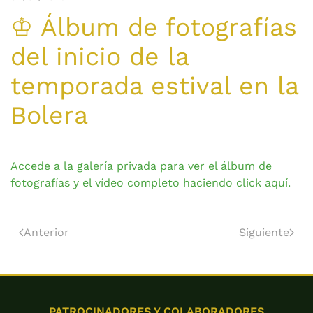
♔ Álbum de fotografías
del inicio de la
temporada estival en la
Bolera
Accede a la galería privada para ver el álbum de
fotografías y el vídeo completo haciendo click aquí.
Anterior
Siguiente
PATROCINADORES Y COLABORADORES