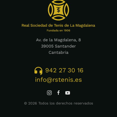
Av. de la Magdalena, 8
39005 Santander
Cantabria
942 27 30 16
info@rstenis.es
©
2026
Todos los derechos reservados