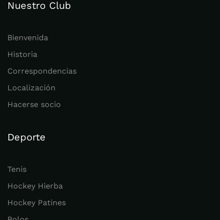
Nuestro Club
Bienvenida
Historia
Correspondencias
Localización
Hacerse socio
Deporte
Tenis
Hockey Hierba
Hockey Patines
Bolos