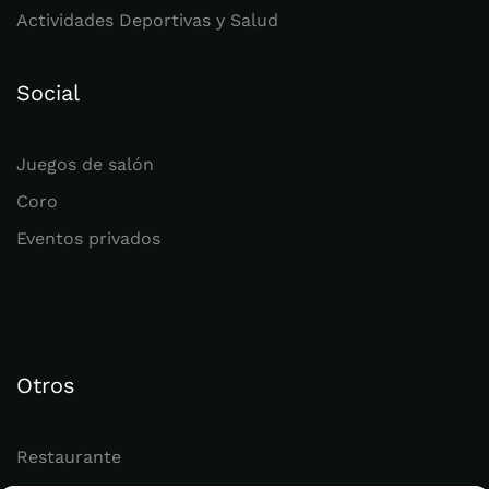
Actividades Deportivas y Salud
Social
Juegos de salón
Coro
Eventos privados
Otros
Restaurante