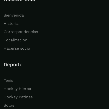
Bienvenida
Historia
Correspondencias
Localización
Hacerse socio
Deporte
Tenis
Hockey Hierba
Hockey Patines
Bolos