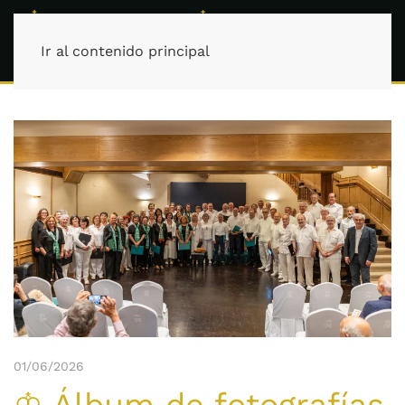
Ir al contenido principal
01/06/2026