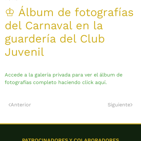
♔ Álbum de fotografías
del Carnaval en la
guardería del Club
Juvenil
Accede a la galería privada para ver el álbum de
fotografías completo haciendo click aquí.
Anterior
Siguiente
PATROCINADORES Y COLABORADORES