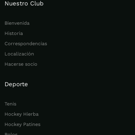
Nuestro Club
Bienvenida
Historia
Correspondencias
Localización
Hacerse socio
Deporte
Tenis
Hockey Hierba
Hockey Patines
Bolos