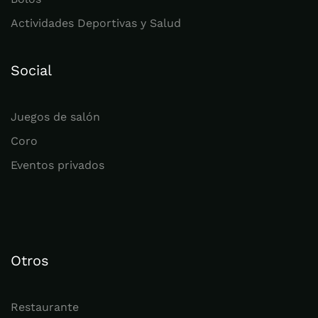
Actividades Deportivas y Salud
Social
Juegos de salón
Coro
Eventos privados
Otros
Restaurante