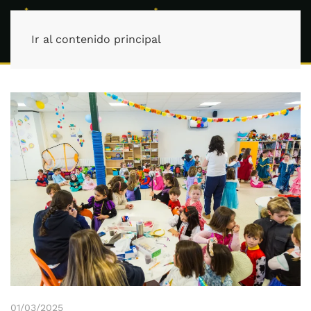
Ir al contenido principal
01/03/2025