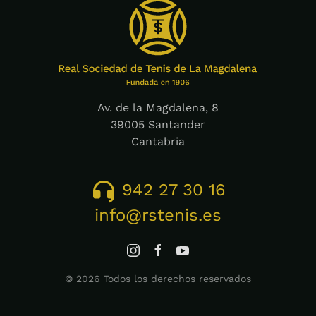
Av. de la Magdalena, 8
39005 Santander
Cantabria
942 27 30 16
info@rstenis.es
©
2026
Todos los derechos reservados