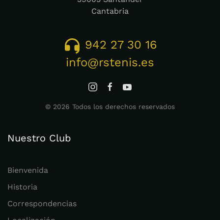
Cantabria
942 27 30 16
info@rstenis.es
©
2026
Todos los derechos reservados
Nuestro Club
Bienvenida
Historia
Correspondencias