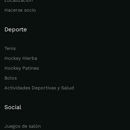
Localización
Hacerse socio
Deporte
Tenis
Hockey Hierba
Hockey Patines
Bolos
Actividades Deportivas y Salud
Social
Juegos de salón