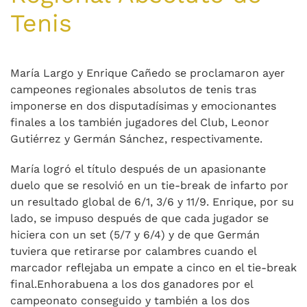
Tenis
María Largo y Enrique Cañedo se proclamaron ayer
campeones regionales absolutos de tenis tras
imponerse en dos disputadísimas y emocionantes
finales a los también jugadores del Club, Leonor
Gutiérrez y Germán Sánchez, respectivamente.
María logró el título después de un apasionante
duelo que se resolvió en un tie-break de infarto por
un resultado global de 6/1, 3/6 y 11/9. Enrique, por su
lado, se impuso después de que cada jugador se
hiciera con un set (5/7 y 6/4) y de que Germán
tuviera que retirarse por calambres cuando el
marcador reflejaba un empate a cinco en el tie-break
final.Enhorabuena a los dos ganadores por el
campeonato conseguido y también a los dos