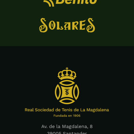
Av. de la Magdalena, 8
39005 Santander