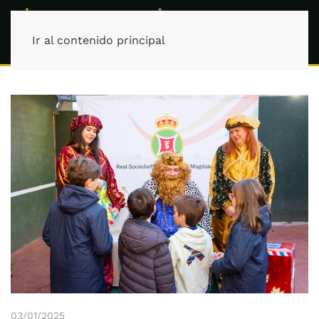
Ir al contenido principal
03/01/2025