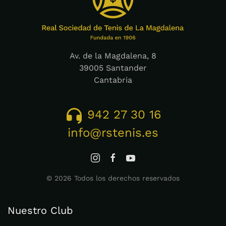
Av. de la Magdalena, 8
39005 Santander
Cantabria
942 27 30 16
info@rstenis.es
©
2026
Todos los derechos reservados
Nuestro Club