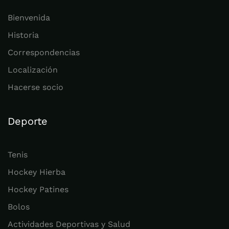
Bienvenida
Historia
Correspondencias
Localización
Hacerse socio
Deporte
Tenis
Hockey Hierba
Hockey Patines
Bolos
Actividades Deportivas y Salud