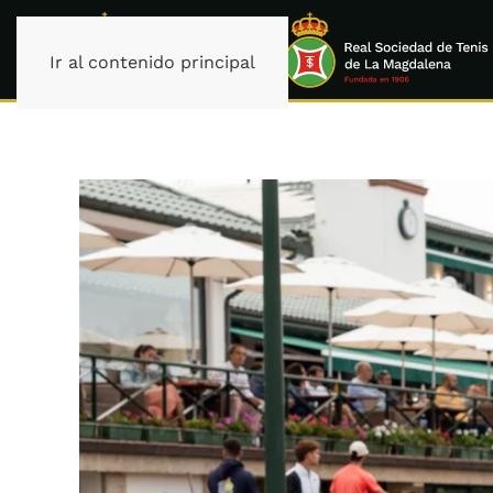
Ir al contenido principal