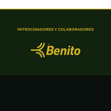
PATROCINADORES Y COLABORADORES