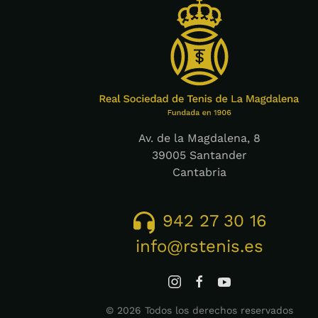
Av. de la Magdalena, 8
39005 Santander
Cantabria
942 27 30 16
info@rstenis.es
©
2026
Todos los derechos reservados