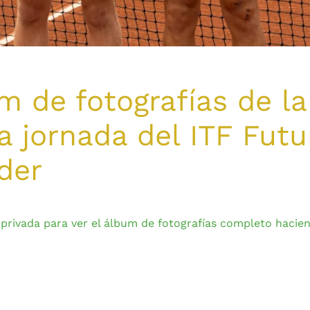
 de fotografías de la
 jornada del ITF Futu
der
 privada para ver el álbum de fotografías completo hacien