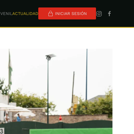
VENIL
ACTUALIDAD
INICIAR SESIÓN