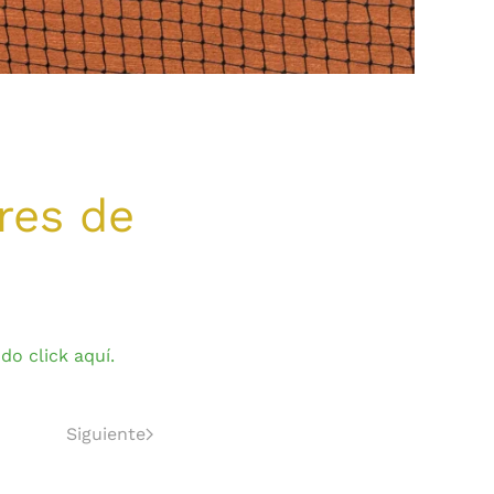
res de
do click aquí.
Siguiente