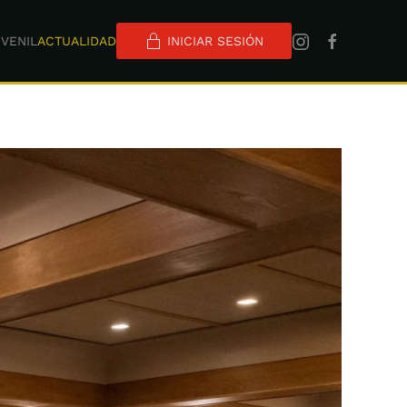
VENIL
ACTUALIDAD
INICIAR SESIÓN