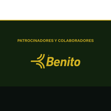
PATROCINADORES Y COLABORADORES