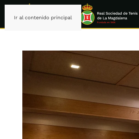
Ir al contenido principal