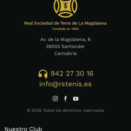
Av. de la Magdalena, 8
39005 Santander
Cantabria
942 27 30 16
info@rstenis.es
©
2026
Todos los derechos reservados
Nuestro Club