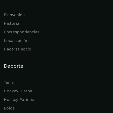
Bienvenida
Historia
Correspondencias
Localización
Hacerse socio
Deporte
Tenis
Hockey Hierba
Hockey Patines
Bolos