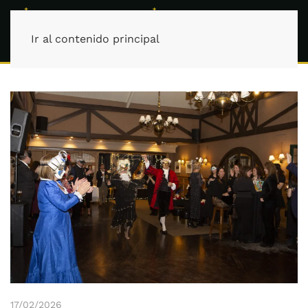
Ir al contenido principal
17/02/2026