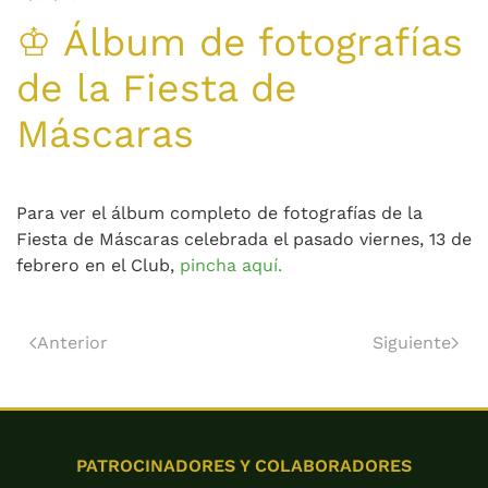
♔ Álbum de fotografías
de la Fiesta de
Máscaras
Para ver el álbum completo de fotografías de la
Fiesta de Máscaras celebrada el pasado viernes, 13 de
febrero en el Club,
pincha aquí.
Anterior
Siguiente
PATROCINADORES Y COLABORADORES