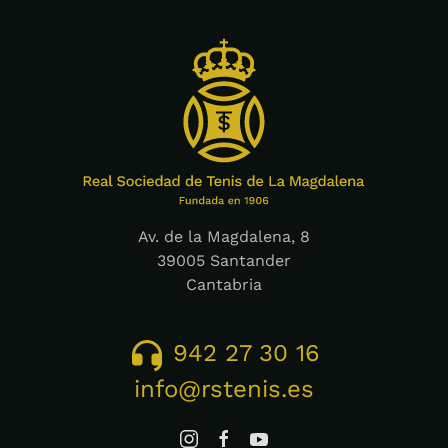
Av. de la Magdalena, 8
39005 Santander
Cantabria
942 27 30 16
info@rstenis.es