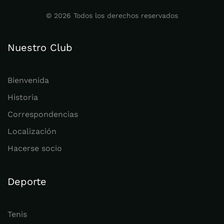
©
2026
Todos los derechos reservados
Nuestro Club
Bienvenida
Historia
Correspondencias
Localización
Hacerse socio
Deporte
Tenis