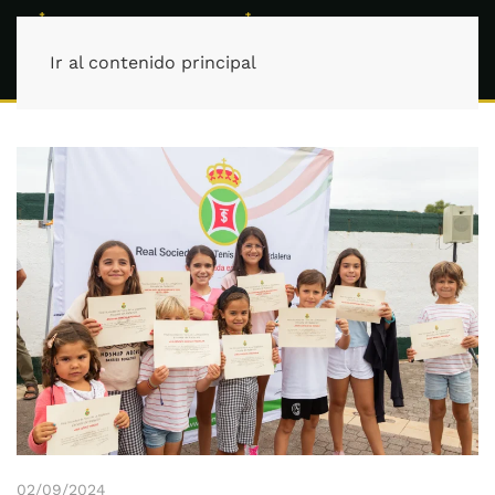
Ir al contenido principal
02/09/2024