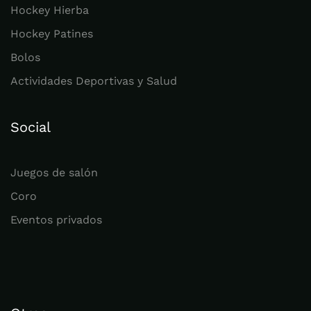
Hockey Hierba
Hockey Patines
Bolos
Actividades Deportivas y Salud
Social
Juegos de salón
Coro
Eventos privados