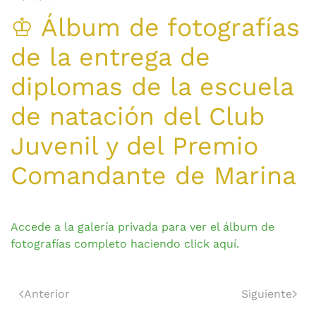
♔ Álbum de fotografías
de la entrega de
diplomas de la escuela
de natación del Club
Juvenil y del Premio
Comandante de Marina
Accede a la galería privada para ver el álbum de
fotografías completo haciendo click aquí.
Anterior
Siguiente