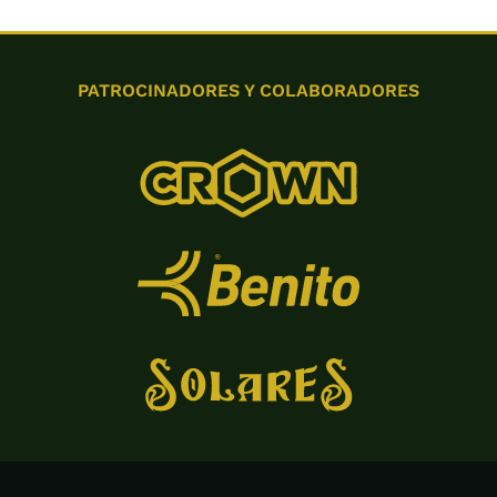
PATROCINADORES Y COLABORADORES