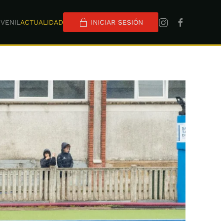
VENIL
ACTUALIDAD
INICIAR SESIÓN