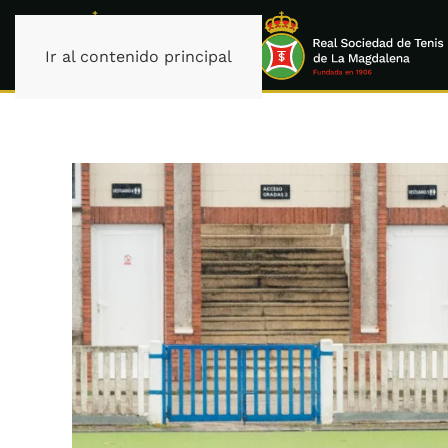
Ir al contenido principal