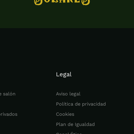
Legal
e salón
Aviso legal
Política de privacidad
privados
Cookies
Plan de Igualdad