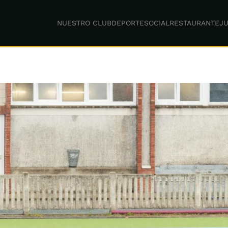
NUESTRO CLUB
DEPORTE
SOCIAL
RESTAURANTE
JU