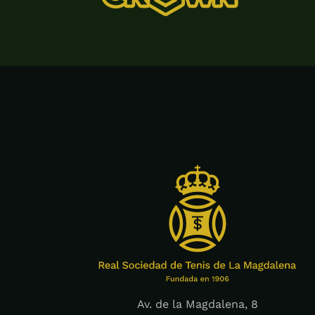
Av. de la Magdalena, 8