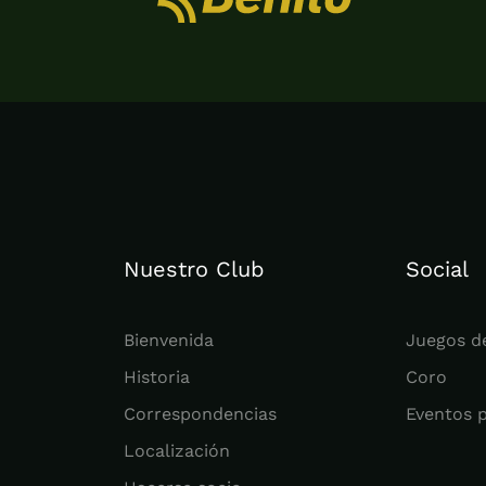
Nuestro Club
Social
Bienvenida
Juegos d
Historia
Coro
Correspondencias
Eventos 
Localización