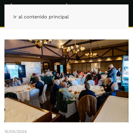
Ir al contenido principal
15/05/2024