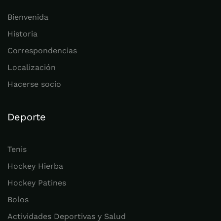
Bienvenida
Historia
Correspondencias
Localización
Hacerse socio
Deporte
Tenis
Hockey Hierba
Hockey Patines
Bolos
Actividades Deportivas y Salud