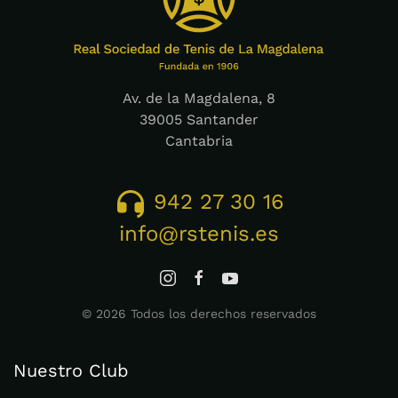
Av. de la Magdalena, 8
39005 Santander
Cantabria
942 27 30 16
info@rstenis.es
©
2026
Todos los derechos reservados
Nuestro Club