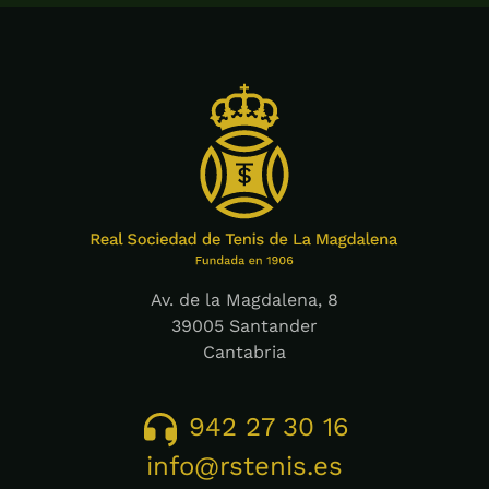
Av. de la Magdalena, 8
39005 Santander
Cantabria
942 27 30 16
info@rstenis.es