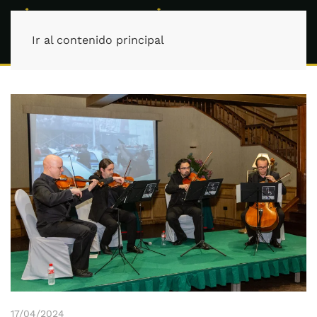
Ir al contenido principal
17/04/2024