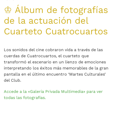
♔ Álbum de fotografías
de la actuación del
Cuarteto Cuatrocuartos
Los sonidos del cine cobraron vida a través de las
cuerdas de Cuatrocuartos, el cuarteto que
transformó el escenario en un lienzo de emociones
interpretando los éxitos más memorables de la gran
pantalla en el último encuentro ‘Martes Culturales’
del Club.
Accede a la «Galería Privada Multimedia» para ver
todas las fotografías.