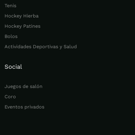
Tenis
Hockey Hierba
Hockey Patines
Bolos
Actividades Deportivas y Salud
Social
Juegos de salón
Coro
Eventos privados