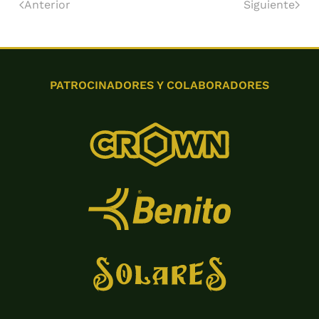
Anterior
Siguiente
PATROCINADORES Y COLABORADORES