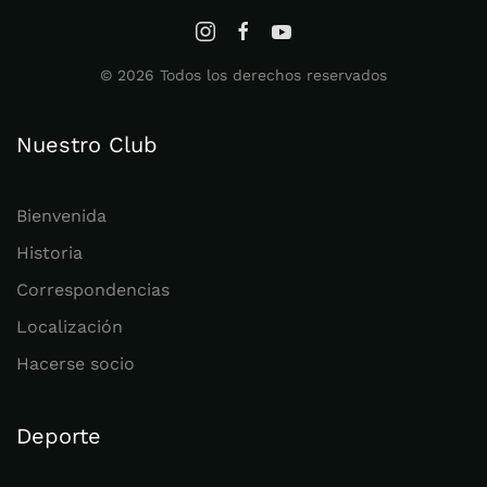
©
2026
Todos los derechos reservados
Nuestro Club
Bienvenida
Historia
Correspondencias
Localización
Hacerse socio
Deporte