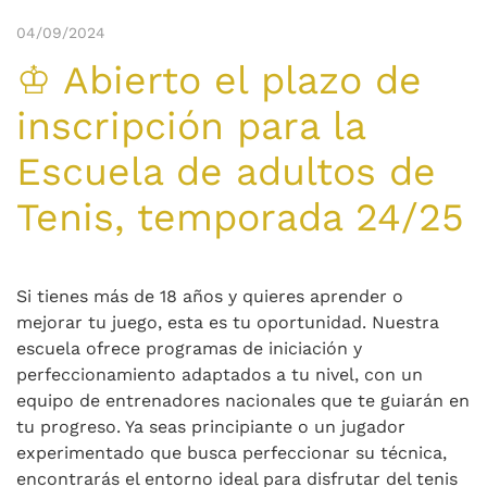
04/09/2024
♔ Abierto el plazo de
inscripción para la
Escuela de adultos de
Tenis, temporada 24/25
Si tienes más de 18 años y quieres aprender o
mejorar tu juego, esta es tu oportunidad. Nuestra
escuela ofrece programas de iniciación y
perfeccionamiento adaptados a tu nivel, con un
equipo de entrenadores nacionales que te guiarán en
tu progreso. Ya seas principiante o un jugador
experimentado que busca perfeccionar su técnica,
encontrarás el entorno ideal para disfrutar del tenis