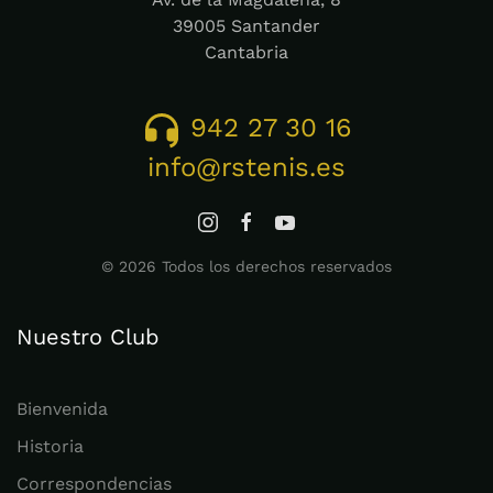
39005 Santander
Cantabria
942 27 30 16
info@rstenis.es
©
2026
Todos los derechos reservados
Nuestro Club
Bienvenida
Historia
Correspondencias