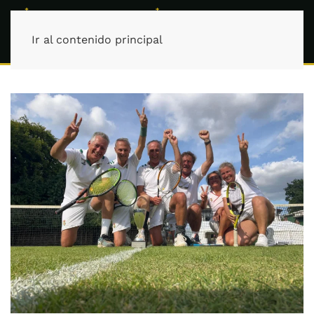
Ir al contenido principal