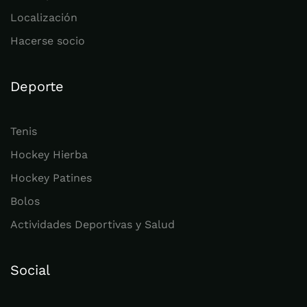
Localización
Hacerse socio
Deporte
Tenis
Hockey Hierba
Hockey Patines
Bolos
Actividades Deportivas y Salud
Social