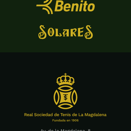
Av. de la Magdalena, 8